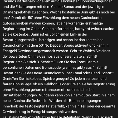
Casinos ist deshalb vor allem auf die konkreten Bonusbedingungen
und die Erfahrungen mit dem Casino Bonus und der jeweiligen
Online Spielothek zu achten. Welche kostenlose Boni gibt es noch bei
uns? Damit die 50′ ohne Einzahlung dem neuen Casinokonto
gutgeschrieben werden konnen, ist eine vorherige, erstmalige
Registrierung im Online Casino erforderlich, barnyard twister casino
spiele kostenlos. Dann ist es ublich einen Link in der
Bestatigungsemail zu betatigen und schon ist das kostenlose
Casinokonto mit dem 50′ No Deposit Bonus aktiviert und kann in
Echtgeld Gewinne umgewandelt werden. Schritt: Wahlen Sie eines
der bewerteten Online Casinos aus unserer Liste 2. Schritt:
Registrieren Sie sich 3. Schritt: Fullen Sie das Formular mit
personlichen Daten und Bonuscode (wenn es gibt) aus 4. Schritt:
Bestatigen Sie das neue Casinokonto uber Email oder Hand. Schritt:
Genie?en Sie risikoloses Spielvergnugen! Zu jedem seriosen und
fairen Bonus, egal ob ein Geldbonus oder Freispiele bei Registrierung
ohne Einzahlung gehoren transparente und realistische
Umsatzbedingungen. Nur dann kann von einem guten Start in einem
neuen Casino die Rede sein. Wurden alle Bonusbedingungen
innerhalb der festgelegten Frist erfullt, kann ein Teil oder der gesamte
Gewinnbetrag in Echtgeld ausgezahlt werden.
Es ist eine Win-Win-Situation fur alle Beteiligten. Wenn Du also nach