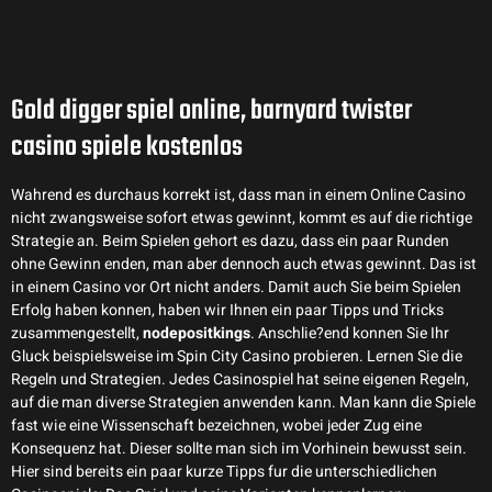
Gold digger spiel online, barnyard twister
casino spiele kostenlos
Wahrend es durchaus korrekt ist, dass man in einem Online Casino
nicht zwangsweise sofort etwas gewinnt, kommt es auf die richtige
Strategie an. Beim Spielen gehort es dazu, dass ein paar Runden
ohne Gewinn enden, man aber dennoch auch etwas gewinnt. Das ist
in einem Casino vor Ort nicht anders. Damit auch Sie beim Spielen
Erfolg haben konnen, haben wir Ihnen ein paar Tipps und Tricks
zusammengestellt,
nodepositkings
. Anschlie?end konnen Sie Ihr
Gluck beispielsweise im Spin City Casino probieren. Lernen Sie die
Regeln und Strategien. Jedes Casinospiel hat seine eigenen Regeln,
auf die man diverse Strategien anwenden kann. Man kann die Spiele
fast wie eine Wissenschaft bezeichnen, wobei jeder Zug eine
Konsequenz hat. Dieser sollte man sich im Vorhinein bewusst sein.
Hier sind bereits ein paar kurze Tipps fur die unterschiedlichen