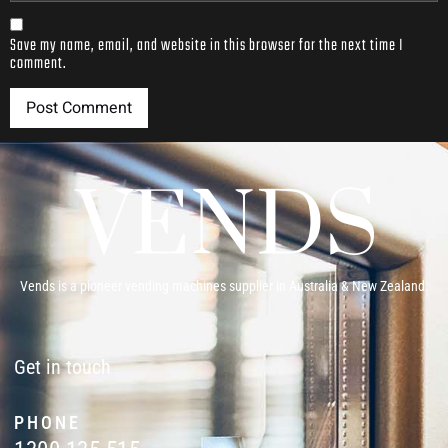
Save my name, email, and website in this browser for the next time I
comment.
Vends is a pioneer vending machines supplier in Australia & New Zealand.
Get in touch
PHONE