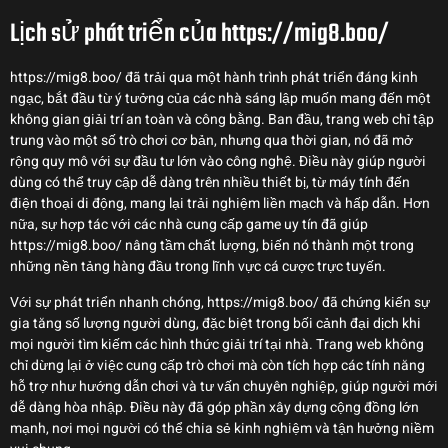
Lịch sử phát triển của https://mig8.boo/
https://mig8.boo/ đã trải qua một hành trình phát triển đáng kinh
ngạc, bắt đầu từ ý tưởng của các nhà sáng lập muốn mang đến một
không gian giải trí an toàn và công bằng. Ban đầu, trang web chỉ tập
trung vào một số trò chơi cơ bản, nhưng qua thời gian, nó đã mở
rộng quy mô với sự đầu tư lớn vào công nghệ. Điều này giúp người
dùng có thể truy cập dễ dàng trên nhiều thiết bị, từ máy tính đến
điện thoại di động, mang lại trải nghiệm liền mạch và hấp dẫn. Hơn
nữa, sự hợp tác với các nhà cung cấp game uy tín đã giúp
https://mig8.boo/ nâng tầm chất lượng, biến nó thành một trong
những nền tảng hàng đầu trong lĩnh vực cá cược trực tuyến.
Với sự phát triển nhanh chóng, https://mig8.boo/ đã chứng kiến sự
gia tăng số lượng người dùng, đặc biệt trong bối cảnh đại dịch khi
mọi người tìm kiếm các hình thức giải trí tại nhà. Trang web không
chỉ dừng lại ở việc cung cấp trò chơi mà còn tích hợp các tính năng
hỗ trợ như hướng dẫn chơi và tư vấn chuyên nghiệp, giúp người mới
dễ dàng hòa nhập. Điều này đã góp phần xây dựng cộng đồng lớn
mạnh, nơi mọi người có thể chia sẻ kinh nghiệm và tận hưởng niềm