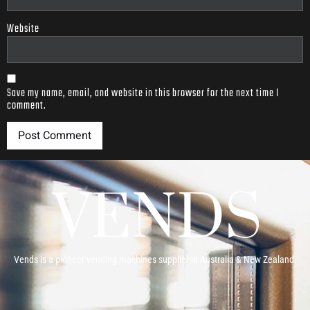
Website
Save my name, email, and website in this browser for the next time I
comment.
Vends is a pioneer vending machines supplier in Australia & New Zealand.