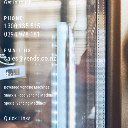
Get in touch
PHONE
1300 135 515
0394 978 181
EMAIL US
sales@vends.co.nz
Shop
Beverage Vending Machines
Snack & Food Vending Machines
Special Vending Machines
Quick Links